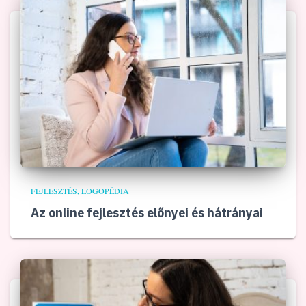
FEJLESZTÉS
LOGOPÉDIA
Az online fejlesztés előnyei és hátrányai