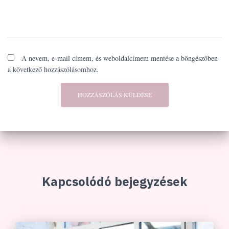
A nevem, e-mail címem, és weboldalcímem mentése a böngészőben
a következő hozzászólásomhoz.
Kapcsolódó bejegyzések