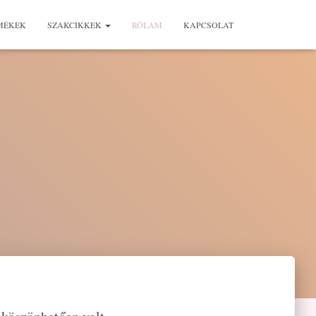
MÉKEK
SZAKCIKKEK
RÓLAM
KAPCSOLAT