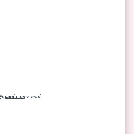
o@gmail.com
e-mail