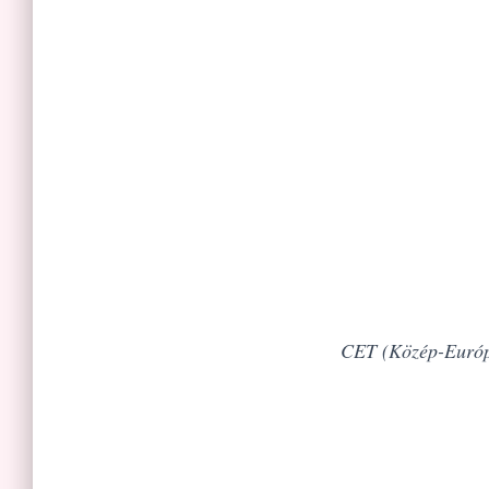
CET (Közép-Európa