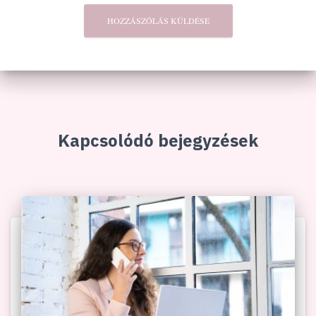
Kapcsolódó bejegyzések