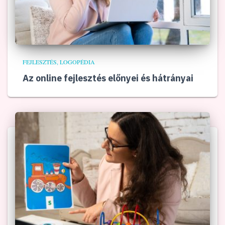
FEJLESZTÉS
LOGOPÉDIA
Az online fejlesztés előnyei és hátrányai